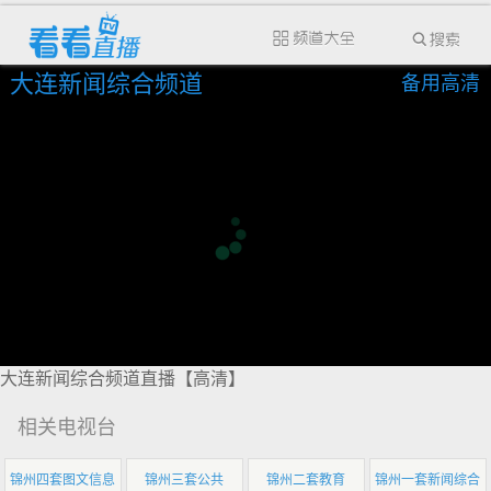
大连新闻综合频道
备用高清
大连新闻综合频道直播【高清】
相关电视台
锦州四套图文信息
锦州三套公共
锦州二套教育
锦州一套新闻综合