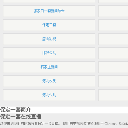
张家口一套新闻综合
保定三套
唐山影视
邯郸公共
石家庄新闻
河北农民
河北少儿
保定一套简介
保定一套在线直播
欢迎来到我们的网站收看保定一套直播。 我们的电视频道服务适用于 Chrome、Safa