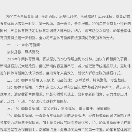
2009年五星体育新闻，全新改版，后奥运时代，再献精彩！风云体坛，赛事动态
五星体育记者第一时间、第一现场、第一声音，全面报道。2009年在保持专业特色的
同时，五星体育仍决定对体育新闻做大幅改版，结合上海市场受众特征、09年全年体
育资源特点进一步创新，全力将五星体育新闻传统强项优势更加发扬光大。
一、 12：00体育新闻：
最快播报，风格新锐
2009年午间体育新闻，将从原先的20分钟增加到25分钟，加快午间新闻的节奏，
新闻播报形式大胆改变，尝试新闻内容直接串联，减少或取消传统播报形式，更加体
现午间体育新闻的快节奏感，展现青年人喜欢的、新锐人群所主张的播报样式。
二、18：00体育新闻 天天足球、G品篮球： 足球篮球，特色聚焦，专业权威。
18：00体育新闻，全力打造以天天足球和G品篮球为基础的特色新闻，通过两大
球主项，满足收视主体需求。包装和播报形式上，会有更新的创意，尽力体现出时
尚、活力、互动，与足球和篮球魅力相匹配。
三、19：00体育新闻： 黄金时段，博览体坛，重大事件，深度解析
19：00体育新闻，一直是五星体育新闻的龙头版块，经过频道新闻采访编辑团队
多年努力耕耘与不懈探索，加上黄金时段的版面资源优势，19：00体育新闻无论在收
视率还是在收视份额上，都牢牢占据上海市场同类节目的第一位置。09年五星体育将