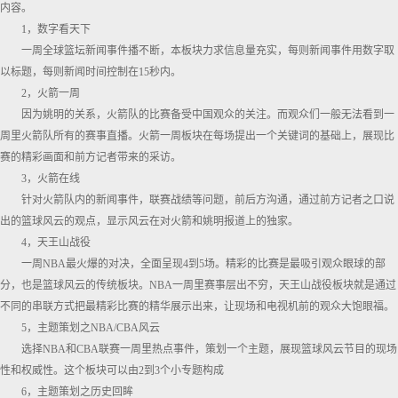
内容。
1，数字看天下
一周全球篮坛新闻事件播不断，本板块力求信息量充实，每则新闻事件用数字取
以标题，每则新闻时间控制在15秒内。
2，火箭一周
因为姚明的关系，火箭队的比赛备受中国观众的关注。而观众们一般无法看到一
周里火箭队所有的赛事直播。火箭一周板块在每场提出一个关键词的基础上，展现比
赛的精彩画面和前方记者带来的采访。
3，火箭在线
针对火箭队内的新闻事件，联赛战绩等问题，前后方沟通，通过前方记者之口说
出的篮球风云的观点，显示风云在对火箭和姚明报道上的独家。
4，天王山战役
一周NBA最火爆的对决，全面呈现4到5场。精彩的比赛是最吸引观众眼球的部
分，也是篮球风云的传统板块。NBA一周里赛事层出不穷，天王山战役板块就是通过
不同的串联方式把最精彩比赛的精华展示出来，让现场和电视机前的观众大饱眼福。
5，主题策划之NBA/CBA风云
选择NBA和CBA联赛一周里热点事件，策划一个主题，展现篮球风云节目的现场
性和权威性。这个板块可以由2到3个小专题构成
6，主题策划之历史回眸