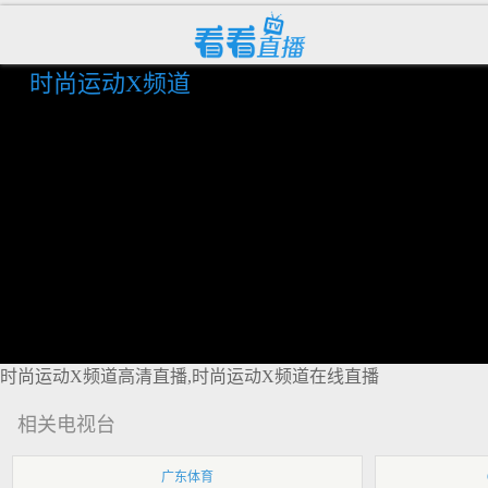
时尚运动X频道
时尚运动X频道高清直播,时尚运动X频道在线直播
相关电视台
广东体育