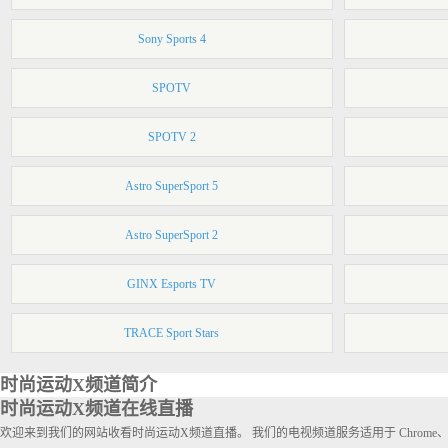
Sony Sports 4
SPOTV
SPOTV 2
Astro SuperSport 5
Astro SuperSport 2
GINX Esports TV
TRACE Sport Stars
时尚运动X频道简介
时尚运动X频道在线直播
欢迎来到我们的网站收看时尚运动X频道直播。 我们的电视频道服务适用于 Chrome、S