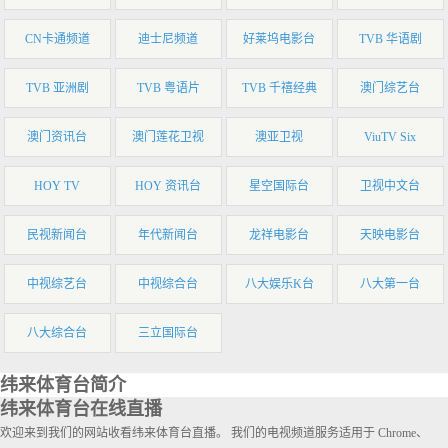
CN卡通频道
迪士尼频道
好莱坞电影台
TVB 华语剧
TVB 亚洲剧
TVB 粤语片
TVB 千禧经典
澳门综艺台
澳门资讯台
澳门莲花卫视
澳亚卫视
ViuTV Six
HOY TV
HOY 资讯台
星空国际台
卫视中文台
民视新闻台
年代新闻台
龙祥电影台
天映电影台
中视综艺台
中视综合台
八大娱乐K台
八大第一台
八大综合台
三立国际台
纬来体育台简介
纬来体育台在线直播
欢迎来到我们的网站收看纬来体育台直播。 我们的电视频道服务适用于 Chrome、