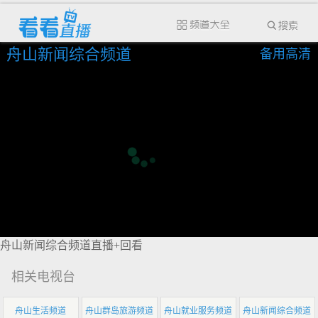
舟山新闻综合频道
备用高清
舟山新闻综合频道直播+回看
相关电视台
舟山生活频道
舟山群岛旅游频道
舟山就业服务频道
舟山新闻综合频道