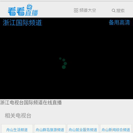
浙江国际频道
备用高清
浙江电视台国际频道在线直播
相关电视台
舟山生活频道
舟山群岛旅游频道
舟山就业服务频道
舟山新闻综合频道