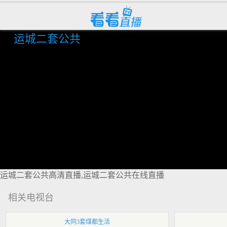
运城二套公共
运城二套公共高清直播,运城二套公共在线直播
相关电视台
大同3套煤都生活