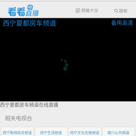
西宁夏都房车频道
备用高清
西宁夏都房车频道在线直播
相关电视台
西宁新闻综合频道
西宁生活频道
西宁文化先锋频道
银川公共频道