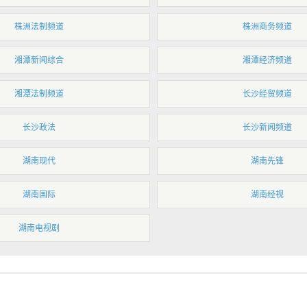
株洲法制频道
株洲商务频道
湘潭新闻综合
湘潭经济频道
湘潭法制频道
长沙经贸频道
长沙政法
长沙新闻频道
湖南现代
湖南先锋
湖南国际
湖南经视
湖南电视剧