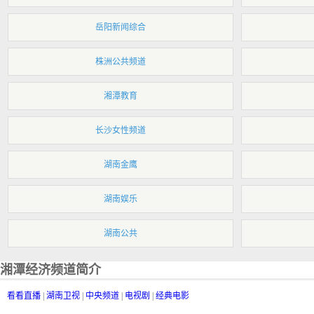
岳阳新闻综合
株洲公共频道
湘潭教育
长沙女性频道
湖南金鹰
湖南娱乐
湖南公共
湘潭经济频道简介
看看直播
|
湖南卫视
|
中央频道
|
电视剧
|
经典电影