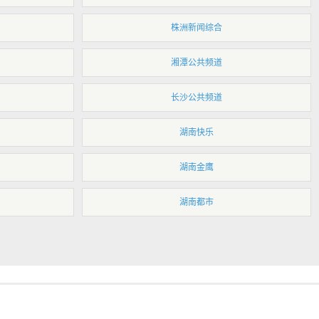
株洲新闻综合
湘潭公共频道
长沙公共频道
湖南快乐
湖南金鹰
湖南都市