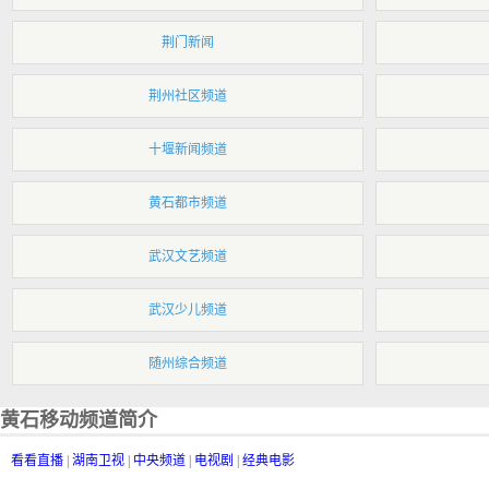
荆门新闻
荆州社区频道
十堰新闻频道
黄石都市频道
武汉文艺频道
武汉少儿频道
随州综合频道
黄石移动频道简介
看看直播
|
湖南卫视
|
中央频道
|
电视剧
|
经典电影