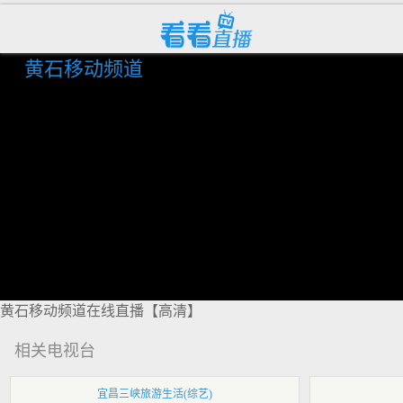
黄石移动频道
黄石移动频道在线直播【高清】
相关电视台
宜昌三峡旅游生活(综艺)