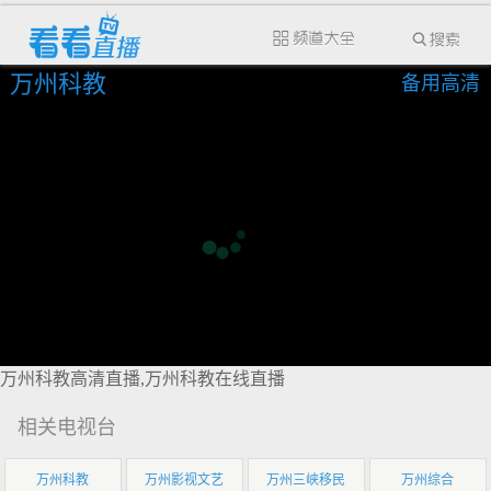
万州科教
备用高清
万州科教高清直播,万州科教在线直播
相关电视台
万州科教
万州影视文艺
万州三峡移民
万州综合