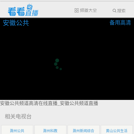
安徽公共
备用高清
安徽公共频道高清在线直播_安徽公共频道直播
相关电视台
滁州公共
滁州科教
滁州新闻综合
黄山公共生活